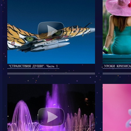
"СТРАНСТВИЯ ДУШИ". Часть 1
УРОКИ КРИЗИСА