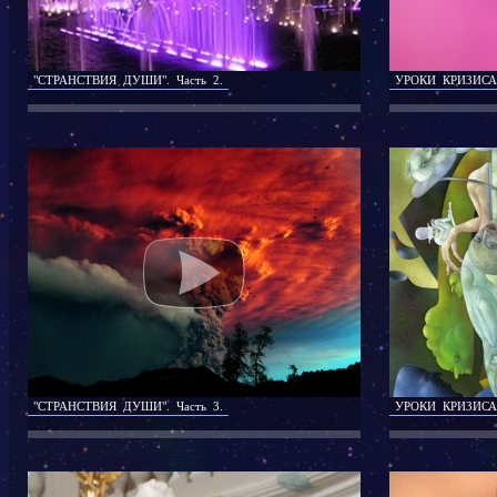
"СТРАНСТВИЯ ДУШИ". Часть 2.
УРОКИ КРИЗИСА
"СТРАНСТВИЯ ДУШИ". Часть 3.
УРОКИ КРИЗИСА