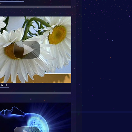
Сб.31