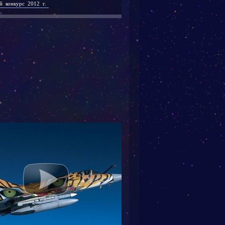
й конкурс 2012 г.