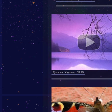
Диалоги Учителя. Сб.29