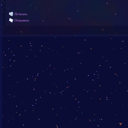
Печатать
Отправить